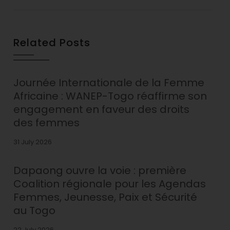
Related Posts
Journée Internationale de la Femme
Africaine : WANEP-Togo réaffirme son
engagement en faveur des droits
des femmes
31 July 2026
Dapaong ouvre la voie : première
Coalition régionale pour les Agendas
Femmes, Jeunesse, Paix et Sécurité
au Togo
22 July 2026