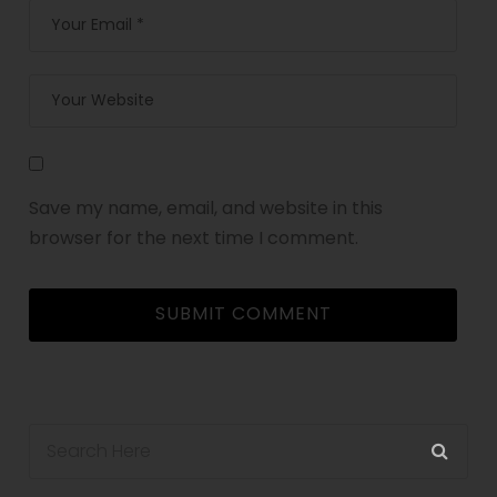
Save my name, email, and website in this
browser for the next time I comment.