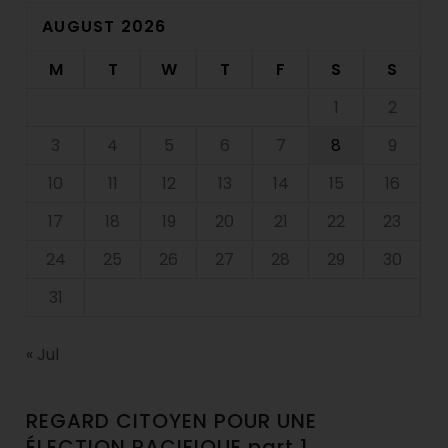
AUGUST 2026
M
T
W
T
F
S
S
1
2
3
4
5
6
7
8
9
10
11
12
13
14
15
16
17
18
19
20
21
22
23
24
25
26
27
28
29
30
31
« Jul
REGARD CITOYEN POUR UNE
ÉLECTION PACIFIQUE part 1