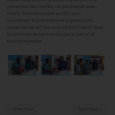
prévention des conflits, ce partenariat avec
l’ANPC, institution créée en 2017 pour
coordonner la prévention et la gestion des
catastrophes sur tout le territoire, s’inscrit dans
la continuité de son travail pour la paix et la
sécurité humaine.
Prev Post
Next Post