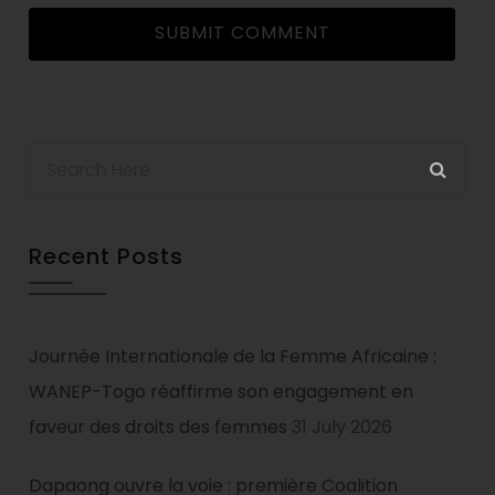
Recent Posts
Journée Internationale de la Femme Africaine :
WANEP-Togo réaffirme son engagement en
faveur des droits des femmes
31 July 2026
Dapaong ouvre la voie : première Coalition