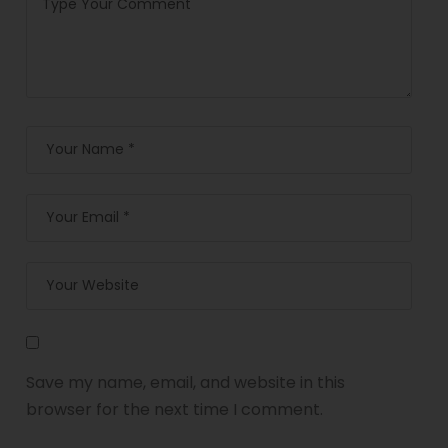
Save my name, email, and website in this
browser for the next time I comment.