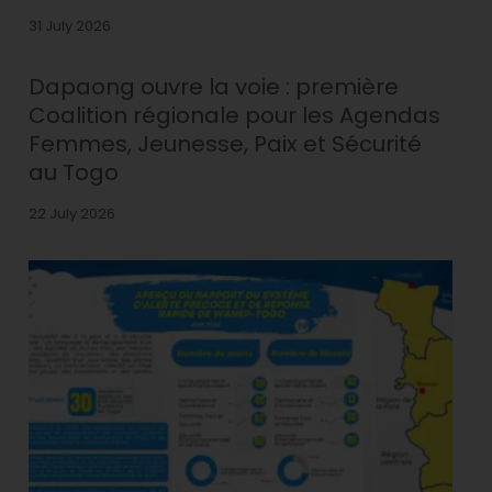
31 July 2026
Dapaong ouvre la voie : première
Coalition régionale pour les Agendas
Femmes, Jeunesse, Paix et Sécurité
au Togo
22 July 2026