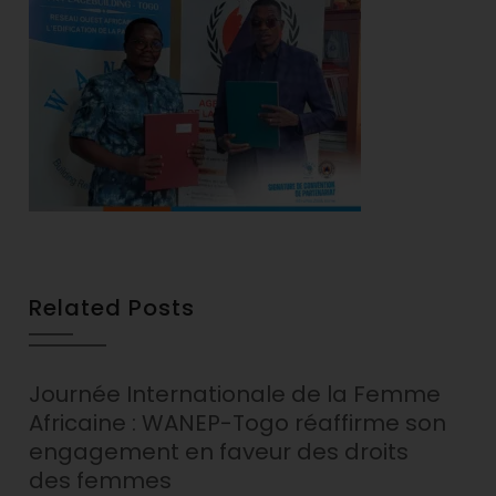
Related Posts
Journée Internationale de la Femme
Africaine : WANEP-Togo réaffirme son
engagement en faveur des droits
des femmes