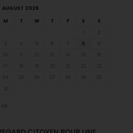
AUGUST 2026
M
T
W
T
F
S
S
1
2
3
4
5
6
7
8
9
10
11
12
13
14
15
16
17
18
19
20
21
22
23
24
25
26
27
28
29
30
31
 Jul
REGARD CITOYEN POUR UNE