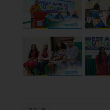
Prev Post