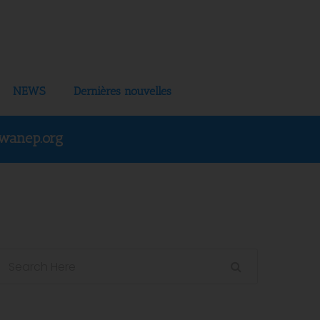
NEWS
Dernières nouvelles
wanep.org