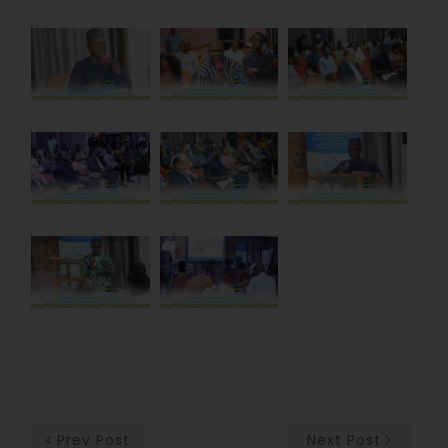
Prev Post
Next Post