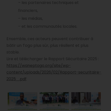
– les partenaires techniques et
financiers,
– les médias,
– et les communautés locales.
Ensemble, ces acteurs peuvent contribuer à
bâtir un Togo plus sûr, plus résilient et plus
stable.
Lire et télécharger le Rapport Sécuritaire 2025 :
https://waneptogo.org/site/wp-
content/uploads/2026/02/Rapport-securitaire-
2025_.pdf