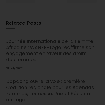
Related Posts
Journée Internationale de la Femme
Africaine : WANEP-Togo réaffirme son
engagement en faveur des droits
des femmes
31 July 2026
Dapaong ouvre la voie : première
Coalition régionale pour les Agendas
Femmes, Jeunesse, Paix et Sécurité
au Togo