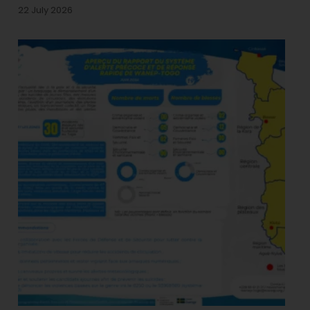
22 July 2026