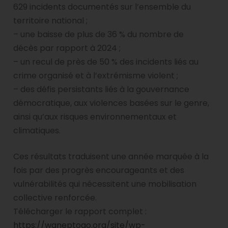
629 incidents documentés sur l’ensemble du
territoire national ;
– une baisse de plus de 36 % du nombre de
décès par rapport à 2024 ;
– un recul de près de 50 % des incidents liés au
crime organisé et à l’extrémisme violent ;
– des défis persistants liés à la gouvernance
démocratique, aux violences basées sur le genre,
ainsi qu’aux risques environnementaux et
climatiques.
Ces résultats traduisent une année marquée à la
fois par des progrès encourageants et des
vulnérabilités qui nécessitent une mobilisation
collective renforcée.
Télécharger le rapport complet :
https://waneptogo.org/site/wp-