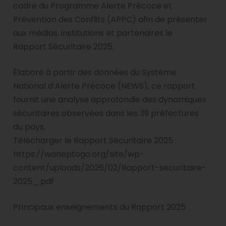
cadre du Programme Alerte Précoce et
Prévention des Conflits (APPC) afin de présenter
aux médias, institutions et partenaires le
Rapport Sécuritaire 2025.
Élaboré à partir des données du Système
National d’Alerte Précoce (NEWS), ce rapport
fournit une analyse approfondie des dynamiques
sécuritaires observées dans les 39 préfectures
du pays.
Télécharger le Rapport Sécuritaire 2025 :
https://waneptogo.org/site/wp-
content/uploads/2026/02/Rapport-securitaire-
2025_.pdf
Principaux enseignements du Rapport 2025