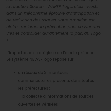
la réaction. Soutenir WANEP‑Togo, c’est investir
dans un mécanisme éprouvé d’anticipation et
de réduction des risques. Notre ambition est
claire : renforcer la prévention pour sauver des
vies et consolider durablement la paix au Togo.
»
L’importance stratégique de l’alerte précoce
Le système NEWS‑Togo repose sur :
un réseau de 31 moniteurs
communautaires présents dans toutes
les préfectures ;
– la collecte d’informations de sources
ouvertes et vérifiées ;