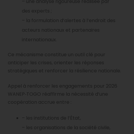
– une analyse rigoureuse réalisée par
des experts ;
– la formulation d’alertes à l’endroit des
acteurs nationaux et partenaires
internationaux.
Ce mécanisme constitue un outil clé pour
anticiper les crises, orienter les réponses
stratégiques et renforcer la résilience nationale.
Appel à renforcer les engagements pour 2026
WANEP‑TOGO réaffirme la nécessité d’une
coopération accrue entre :
– les institutions de l’État,
– les organisations de la société civile,