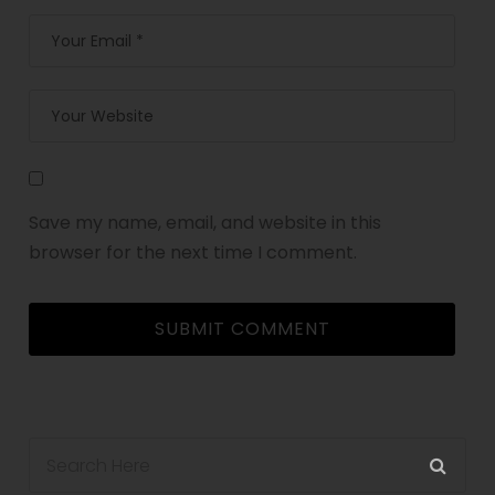
Save my name, email, and website in this
browser for the next time I comment.