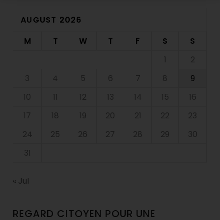
AUGUST 2026
M
T
W
T
F
S
S
1
2
3
4
5
6
7
8
9
10
11
12
13
14
15
16
17
18
19
20
21
22
23
24
25
26
27
28
29
30
31
« Jul
REGARD CITOYEN POUR UNE