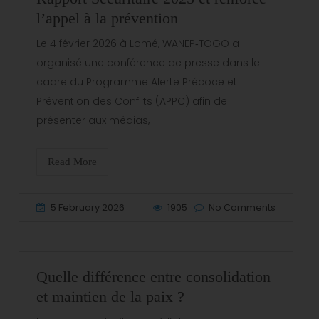
l’appel à la prévention
Le 4 février 2026 à Lomé, WANEP‑TOGO a
organisé une conférence de presse dans le
cadre du Programme Alerte Précoce et
Prévention des Conflits (APPC) afin de
présenter aux médias,
Read More
5 February 2026
1905
No Comments
Quelle différence entre consolidation
et maintien de la paix ?