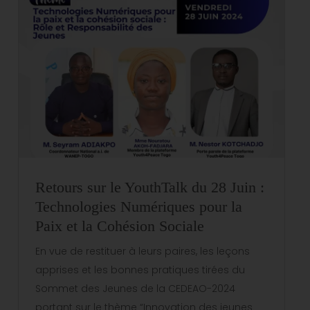
Retours sur le YouthTalk du 28 Juin :
Technologies Numériques pour la
Paix et la Cohésion Sociale
En vue de restituer à leurs paires, les leçons
apprises et les bonnes pratiques tirées du
Sommet des Jeunes de la CEDEAO-2024
portant sur le thème “Innovation des jeunes