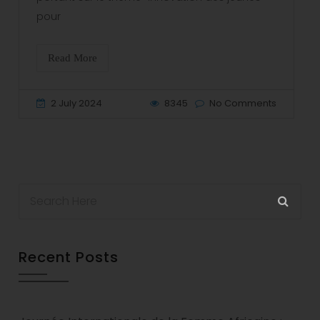
pour
Read More
2 July 2024
8345
No Comments
Recent Posts