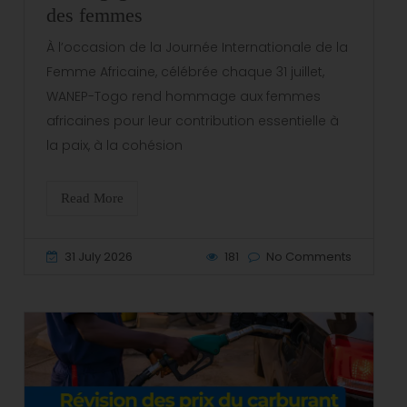
des femmes
À l’occasion de la Journée Internationale de la
Femme Africaine, célébrée chaque 31 juillet,
WANEP-Togo rend hommage aux femmes
africaines pour leur contribution essentielle à
la paix, à la cohésion
Read More
31 July 2026
181
No Comments