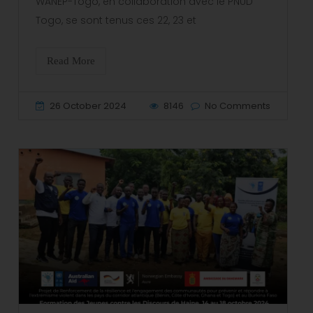
WANEP-Togo, en collaboration avec le PNUD
Togo, se sont tenus ces 22, 23 et
Read More
26 October 2024
8146
No Comments