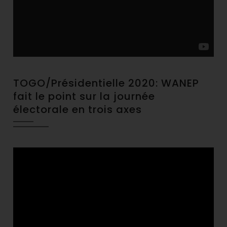
TOGO/Présidentielle 2020: WANEP
fait le point sur la journée
électorale en trois axes
Video
Player