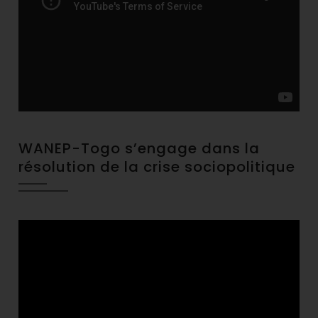
WANEP-Togo s’engage dans la
résolution de la crise sociopolitique
Video
Player