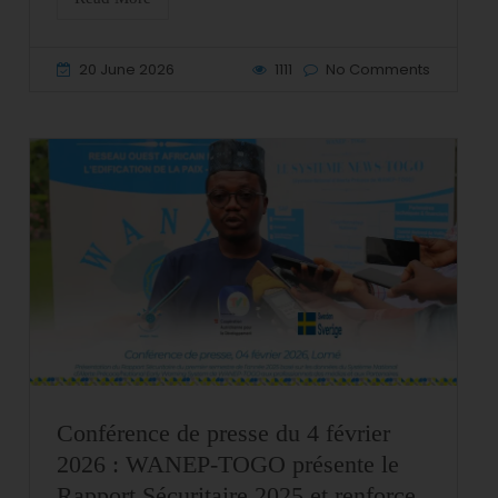
20 June 2026
1111
No Comments
Conférence de presse du 4 février
2026 : WANEP‑TOGO présente le
Rapport Sécuritaire 2025 et renforce