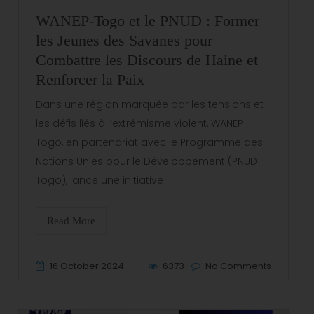
WANEP-Togo et le PNUD : Former
les Jeunes des Savanes pour
Combattre les Discours de Haine et
Renforcer la Paix
Dans une région marquée par les tensions et
les défis liés à l’extrémisme violent, WANEP-
Togo, en partenariat avec le Programme des
Nations Unies pour le Développement (PNUD-
Togo), lance une initiative
Read More
16 October 2024
6373
No Comments