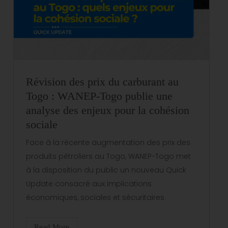
Révision des prix du carburant au
Togo : WANEP-Togo publie une
analyse des enjeux pour la cohésion
sociale
Face à la récente augmentation des prix des
produits pétroliers au Togo, WANEP-Togo met
à la disposition du public un nouveau Quick
Update consacré aux implications
économiques, sociales et sécuritaires
Read More