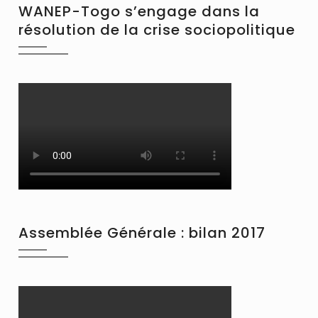
WANEP-Togo s’engage dans la
résolution de la crise sociopolitique
Assemblée Générale : bilan 2017