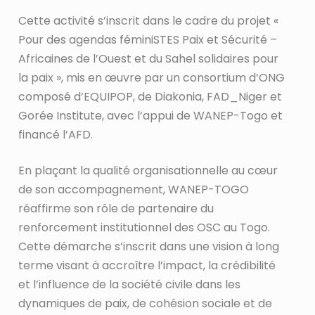
Cette activité s’inscrit dans le cadre du projet «
Pour des agendas féminiSTES Paix et Sécurité –
Africaines de l’Ouest et du Sahel solidaires pour
la paix », mis en œuvre par un consortium d’ONG
composé d’EQUIPOP, de Diakonia, FAD_Niger et
Gorée Institute, avec l’appui de WANEP-Togo et
financé l’AFD.
En plaçant la qualité organisationnelle au cœur
de son accompagnement, WANEP-TOGO
réaffirme son rôle de partenaire du
renforcement institutionnel des OSC au Togo.
Cette démarche s’inscrit dans une vision à long
terme visant à accroître l’impact, la crédibilité
et l’influence de la société civile dans les
dynamiques de paix, de cohésion sociale et de