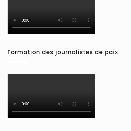
Formation des journalistes de paix