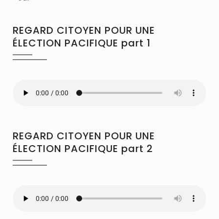
REGARD CITOYEN POUR UNE
ÉLECTION PACIFIQUE part 1
REGARD CITOYEN POUR UNE
ÉLECTION PACIFIQUE part 2