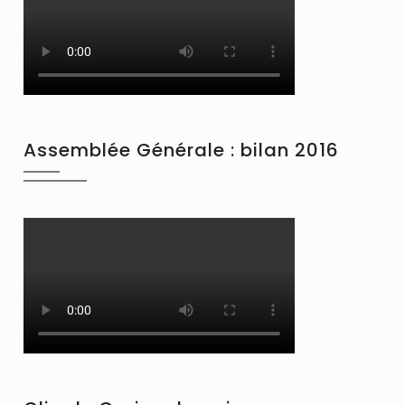
Assemblée Générale : bilan 2016