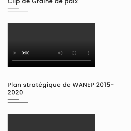
Clip de Graine de paix
Plan stratégique de WANEP 2015-
2020