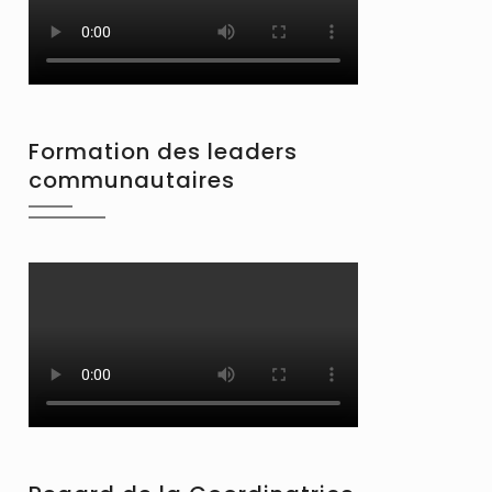
Formation des leaders
communautaires