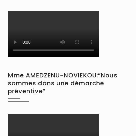
Mme AMEDZENU-NOVIEKOU:”Nous
sommes dans une démarche
préventive”