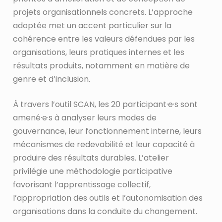
projets organisationnels concrets. L’approche
adoptée met un accent particulier sur la
cohérence entre les valeurs défendues par les
organisations, leurs pratiques internes et les
résultats produits, notamment en matière de
genre et d’inclusion.
À travers l’outil SCAN, les 20 participant·e·s sont
amené·e·s à analyser leurs modes de
gouvernance, leur fonctionnement interne, leurs
mécanismes de redevabilité et leur capacité à
produire des résultats durables. L’atelier
privilégie une méthodologie participative
favorisant l’apprentissage collectif,
l’appropriation des outils et l’autonomisation des
organisations dans la conduite du changement.