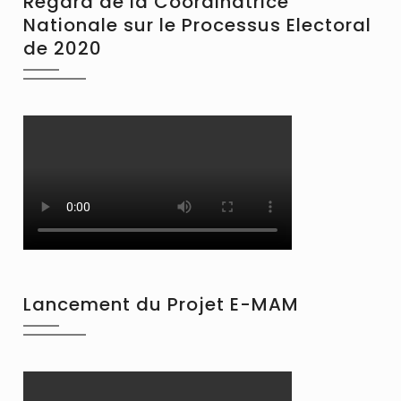
Regard de la Coordinatrice
Nationale sur le Processus Electoral
de 2020
Lancement du Projet E-MAM