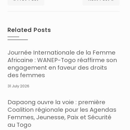
Related Posts
Journée Internationale de la Femme
Africaine : WANEP-Togo réaffirme son
engagement en faveur des droits
des femmes
31 July 2026
Dapaong ouvre la voie : première
Coalition régionale pour les Agendas
Femmes, Jeunesse, Paix et Sécurité
au Togo