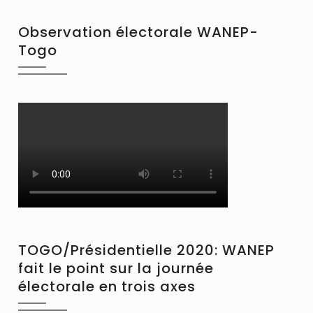
Observation électorale WANEP-
Togo
TOGO/Présidentielle 2020: WANEP
fait le point sur la journée
électorale en trois axes