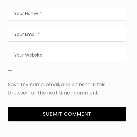
Save my name, email, and website in this
browser for the next time I comment.