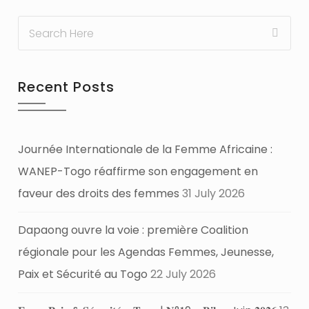
Recent Posts
Journée Internationale de la Femme Africaine :
WANEP-Togo réaffirme son engagement en
faveur des droits des femmes
31 July 2026
Dapaong ouvre la voie : première Coalition
régionale pour les Agendas Femmes, Jeunesse,
Paix et Sécurité au Togo
22 July 2026