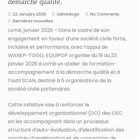
démarche qualité.
22 January 2026
admintogo
No Comments
Dernières nouvelles
Lomé, janvier 2026 – Dans le cadre de son
engagement en faveur d’une société civile forte,
inclusive et performante, avec l’appui de
WANEP-TOGO, EQUIPOP organise du 19 au 23
janvier 2026 à Lomé un atelier de formation-
accompagnement à la démarche qualité et à
l’outil SCAN, destiné à 5 organisations de la
société civile partenaires.
Cette initiative vise à renforcer le
développement organisationnel (DO) des OSC
en les accompagnant dans un processus
structuré d’auto-évaluation, d’identification des
priorités d’amélioration et de conception de