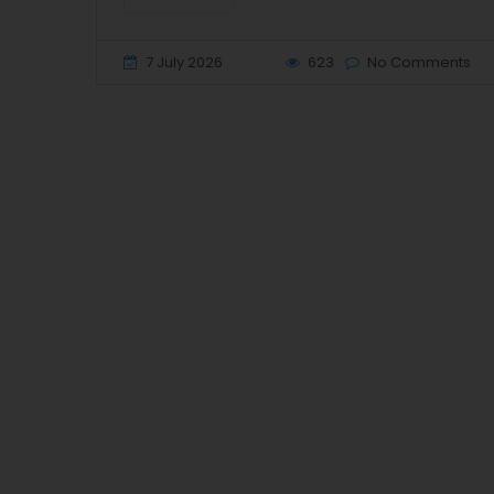
7 July 2026
623
No Comments