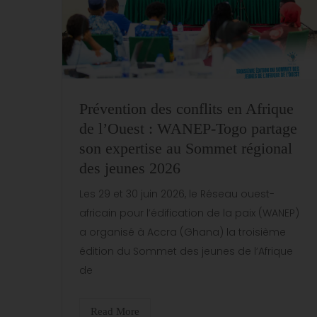
Prévention des conflits en Afrique
de l’Ouest : WANEP-Togo partage
son expertise au Sommet régional
des jeunes 2026
Les 29 et 30 juin 2026, le Réseau ouest-
africain pour l’édification de la paix (WANEP)
a organisé à Accra (Ghana) la troisième
édition du Sommet des jeunes de l’Afrique
de
Read More