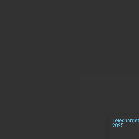
Téléchargez
2025