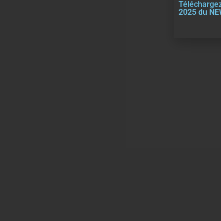
Téléchargez
2025 du N