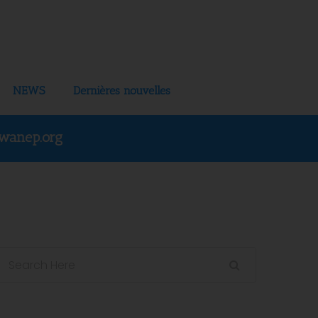
NEWS
Dernières nouvelles
wanep.org