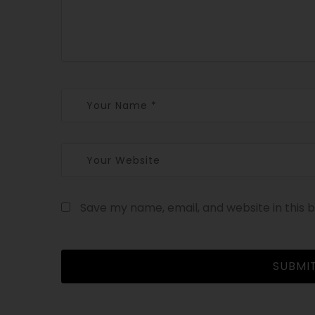
Save my name, email, and website in this 