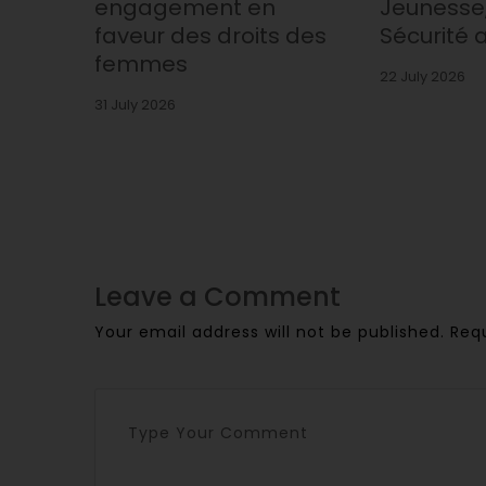
engagement en
Jeunesse,
faveur des droits des
Sécurité 
femmes
22 July 2026
31 July 2026
Leave a Comment
Your email address will not be published.
Req