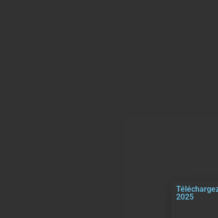
Téléchargez
2025