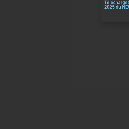
Téléchargez
2025 du N