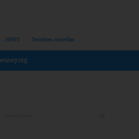
NEWS
Dernières nouvelles
wanep.org