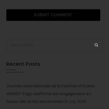
Recent Posts
Journée Internationale de la Femme Africaine :
WANEP-Togo réaffirme son engagement en
faveur des droits des femmes
31 July 2026