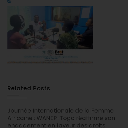
Related Posts
Journée Internationale de la Femme
Africaine : WANEP-Togo réaffirme son
engagement en faveur des droits