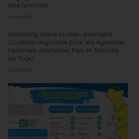
des femmes
31 July 2026
Dapaong ouvre la voie : première
Coalition régionale pour les Agendas
Femmes, Jeunesse, Paix et Sécurité
au Togo
22 July 2026