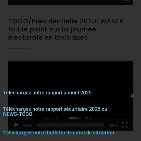
TOGO/Présidentielle 2020: WANEP
fait le point sur la journée
électorale en trois axes
Video
Player
Téléchargez notre rapport annuel 2025
Téléchargez notre rapport sécuritaire 2025 du
NEWS-TOGO
00:00
10:56
Téléchargez notre bulletin de suivi de situation