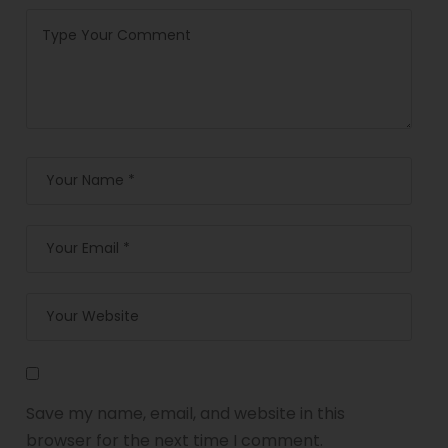
Save my name, email, and website in this
browser for the next time I comment.