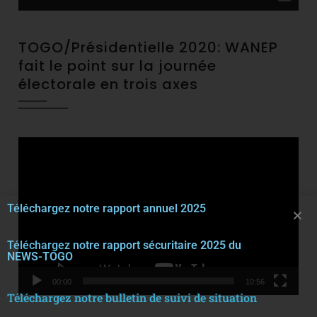
TOGO/Présidentielle 2020: WANEP
fait le point sur la journée
électorale en trois axes
Video
Player
Téléchargez notre rapport annuel 2025
Téléchargez notre rapport sécuritaire 2025 du
NEWS-TOGO
00:00
10:56
Téléchargez notre bulletin de suivi de situation