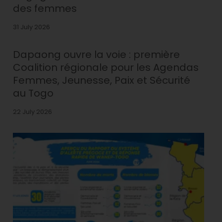
des femmes
31 July 2026
Dapaong ouvre la voie : première
Coalition régionale pour les Agendas
Femmes, Jeunesse, Paix et Sécurité
au Togo
22 July 2026