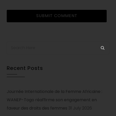
Recent Posts
Journée Internationale de la Femme Africaine :
WANEP-Togo réaffirme son engagement en
faveur des droits des femmes
31 July 2026