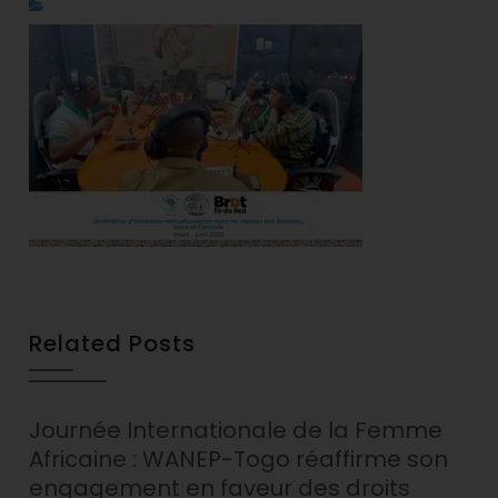
Related Posts
Journée Internationale de la Femme
Africaine : WANEP-Togo réaffirme son
engagement en faveur des droits