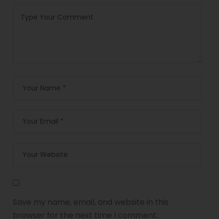
Save my name, email, and website in this
browser for the next time I comment.