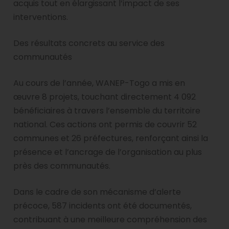
acquis tout en élargissant l’impact de ses
interventions.
Des résultats concrets au service des
communautés
Au cours de l’année, WANEP-Togo a mis en
œuvre 8 projets, touchant directement 4 092
bénéficiaires à travers l’ensemble du territoire
national. Ces actions ont permis de couvrir 52
communes et 26 préfectures, renforçant ainsi la
présence et l’ancrage de l’organisation au plus
près des communautés.
Dans le cadre de son mécanisme d’alerte
précoce, 587 incidents ont été documentés,
contribuant à une meilleure compréhension des