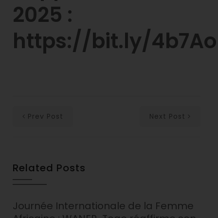
2025 :
https://bit.ly/4b7A
Prev Post
Next Post
Related Posts
Journée Internationale de la Femme