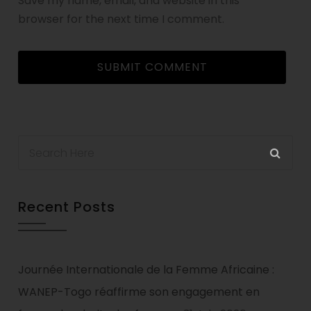
Save my name, email, and website in this
browser for the next time I comment.
Recent Posts
Journée Internationale de la Femme Africaine :
WANEP-Togo réaffirme son engagement en