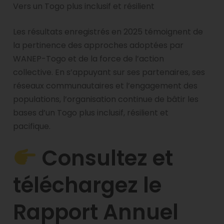
Vers un Togo plus inclusif et résilient
Les résultats enregistrés en 2025 témoignent de
la pertinence des approches adoptées par
WANEP-Togo et de la force de l’action
collective. En s’appuyant sur ses partenaires, ses
réseaux communautaires et l’engagement des
populations, l’organisation continue de bâtir les
bases d’un Togo plus inclusif, résilient et
pacifique.
Consultez et
téléchargez le
Rapport Annuel