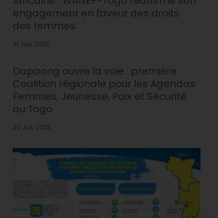
Africaine : WANEP-Togo réaffirme son
engagement en faveur des droits
des femmes
31 July 2026
Dapaong ouvre la voie : première
Coalition régionale pour les Agendas
Femmes, Jeunesse, Paix et Sécurité
au Togo
22 July 2026