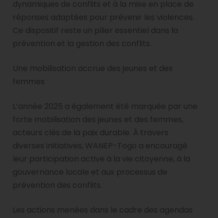
dynamiques de conflits et à la mise en place de
réponses adaptées pour prévenir les violences.
Ce dispositif reste un pilier essentiel dans la
prévention et la gestion des conflits.
Une mobilisation accrue des jeunes et des
femmes
L’année 2025 a également été marquée par une
forte mobilisation des jeunes et des femmes,
acteurs clés de la paix durable. À travers
diverses initiatives, WANEP-Togo a encouragé
leur participation active à la vie citoyenne, à la
gouvernance locale et aux processus de
prévention des conflits.
Les actions menées dans le cadre des agendas