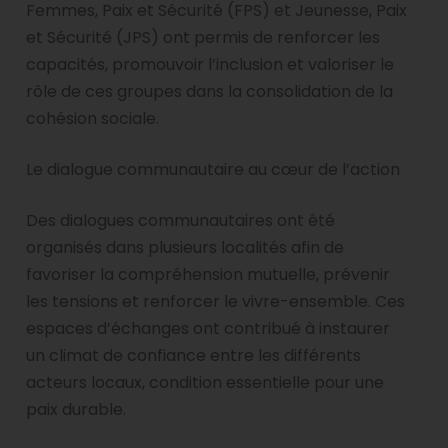
Femmes, Paix et Sécurité (FPS) et Jeunesse, Paix
et Sécurité (JPS) ont permis de renforcer les
capacités, promouvoir l’inclusion et valoriser le
rôle de ces groupes dans la consolidation de la
cohésion sociale.
Le dialogue communautaire au cœur de l’action
Des dialogues communautaires ont été
organisés dans plusieurs localités afin de
favoriser la compréhension mutuelle, prévenir
les tensions et renforcer le vivre-ensemble. Ces
espaces d’échanges ont contribué à instaurer
un climat de confiance entre les différents
acteurs locaux, condition essentielle pour une
paix durable.