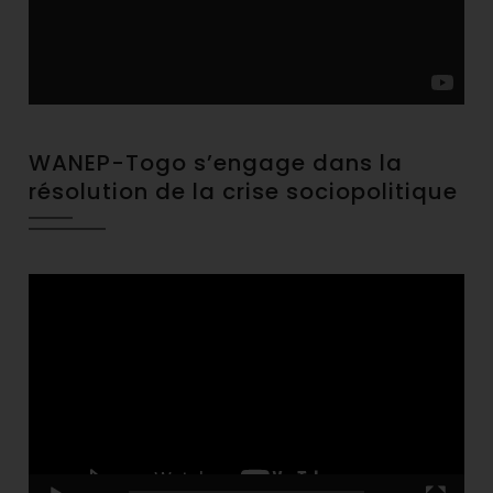
WANEP-Togo s’engage dans la
résolution de la crise sociopolitique
Video
Player