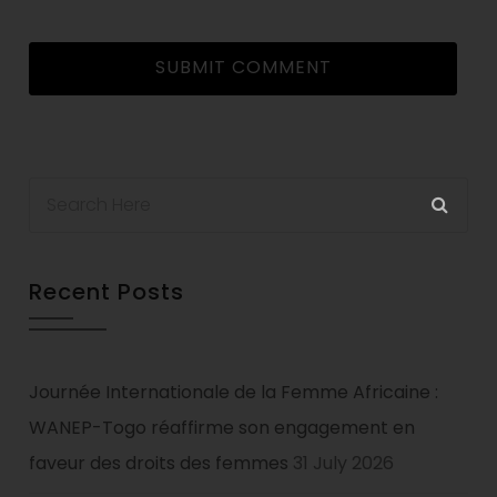
Recent Posts
Journée Internationale de la Femme Africaine :
WANEP-Togo réaffirme son engagement en
faveur des droits des femmes
31 July 2026