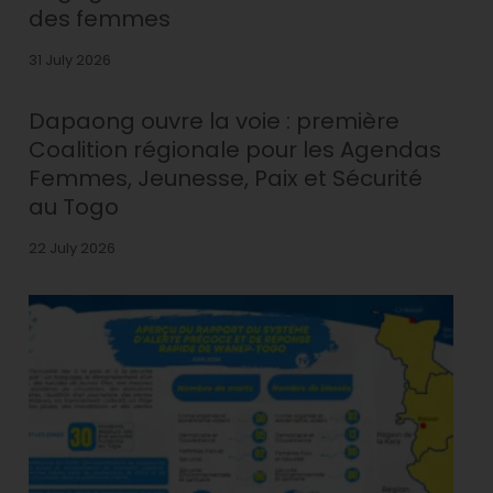
des femmes
31 July 2026
Dapaong ouvre la voie : première
Coalition régionale pour les Agendas
Femmes, Jeunesse, Paix et Sécurité
au Togo
22 July 2026