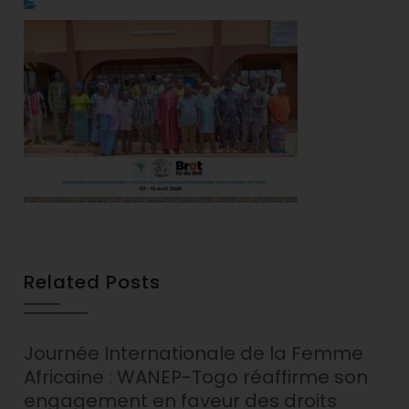
Related Posts
Journée Internationale de la Femme
Africaine : WANEP-Togo réaffirme son
engagement en faveur des droits