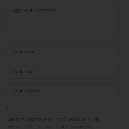
Save my name, email, and website in this
browser for the next time I comment.