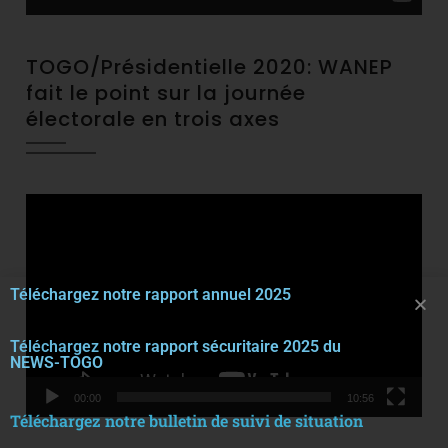
TOGO/Présidentielle 2020: WANEP
fait le point sur la journée
électorale en trois axes
Video
Player
Téléchargez notre rapport annuel 2025
Téléchargez notre rapport sécuritaire 2025 du
NEWS-TOGO
00:00
10:56
Téléchargez notre bulletin de suivi de situation