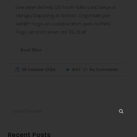
Une série de trois (3) Youth Talks s’est tenue à
Mango, Dapaong et Gando. Organisés par
WANEP-Togo, en collaboration avec le PNUD
Togo, se sont tenus ces 22, 23 et
Read More
26 October 2024
8147
No Comments
Recent Posts