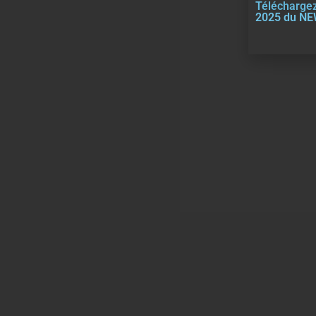
Téléchargez
2025 du N