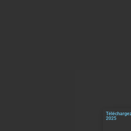
Téléchargez
2025