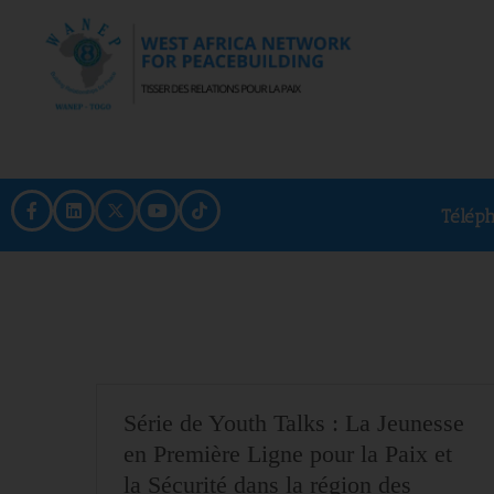
Télép
Série de Youth Talks : La Jeunesse
en Première Ligne pour la Paix et
la Sécurité dans la région des