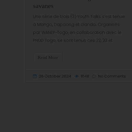
savanes
Une série de trois (3) Youth Talks s’est tenue
à Mango, Dapaong et Gando. Organisés
par WANEP-Togo, en collaboration avec le
PNUD Togo, se sont tenus ces 22, 23 et
Read More
26 October 2024
8148
No Comments