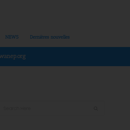
NEWS
Dernières nouvelles
wanep.org