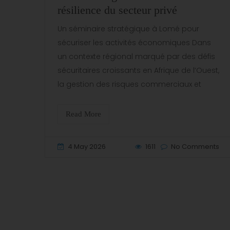
résilience du secteur privé
Un séminaire stratégique à Lomé pour
sécuriser les activités économiques Dans
un contexte régional marqué par des défis
sécuritaires croissants en Afrique de l’Ouest,
la gestion des risques commerciaux et
Read More
4 May 2026
1611
No Comments