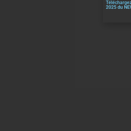
Téléchargez
2025 du N