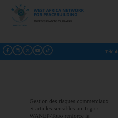
Télép
Gestion des risques commerciaux
et articles sensibles au Togo :
WANEP-Togo renforce la