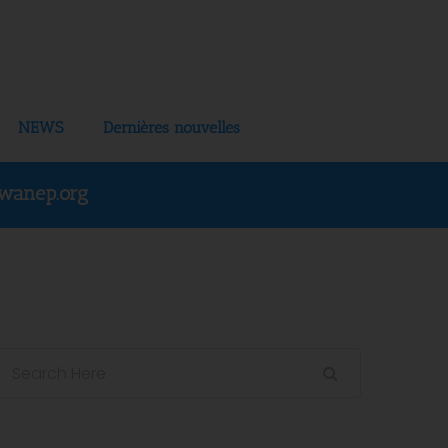
NEWS
Dernières nouvelles
wanep.org