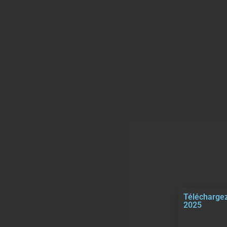
Téléchargez
2025