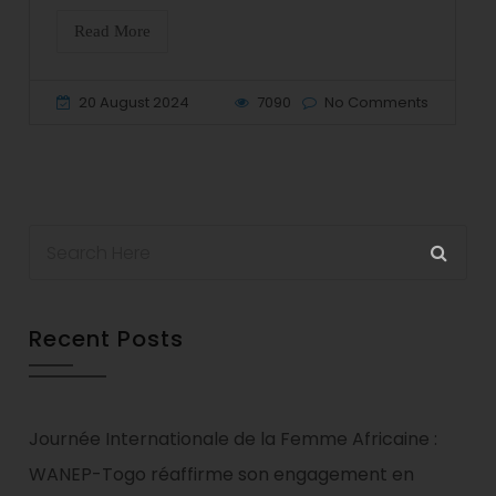
Read More
20 August 2024
7090
No Comments
Recent Posts
Journée Internationale de la Femme Africaine :
WANEP-Togo réaffirme son engagement en