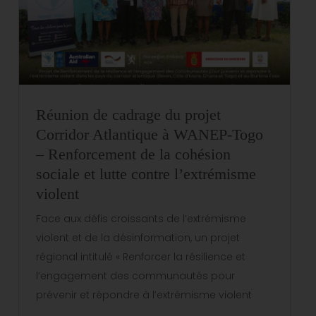
Réunion de cadrage du projet
Corridor Atlantique à WANEP-Togo
– Renforcement de la cohésion
sociale et lutte contre l’extrémisme
violent
Face aux défis croissants de l’extrémisme
violent et de la désinformation, un projet
régional intitulé « Renforcer la résilience et
l’engagement des communautés pour
prévenir et répondre à l’extrémisme violent