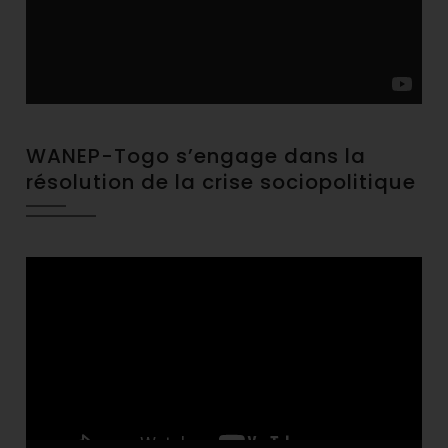
WANEP-Togo s’engage dans la
résolution de la crise sociopolitique
Video
Player