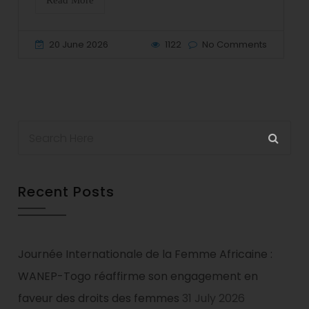
Read More
20 June 2026
1122
No Comments
Recent Posts
Journée Internationale de la Femme Africaine :
WANEP-Togo réaffirme son engagement en
faveur des droits des femmes
31 July 2026