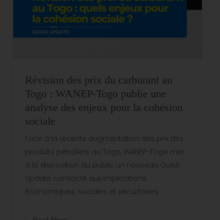
Révision des prix du carburant au
Togo : WANEP-Togo publie une
analyse des enjeux pour la cohésion
sociale
Face à la récente augmentation des prix des
produits pétroliers au Togo, WANEP-Togo met
à la disposition du public un nouveau Quick
Update consacré aux implications
économiques, sociales et sécuritaires