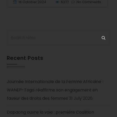
16 October 2024
6377
No Comments
Recent Posts
Journée Internationale de la Femme Africaine :
WANEP-Togo réaffirme son engagement en
faveur des droits des femmes
31 July 2026
Dapaong ouvre la voie : première Coalition