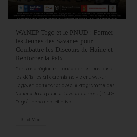
WANEP-Togo et le PNUD : Former
les Jeunes des Savanes pour
Combattre les Discours de Haine et
Renforcer la Paix
Dans une région marquée par les tensions et
les défis liés à l’extrémisme violent, WANEP-
Togo, en partenariat avec le Programme des
Nations Unies pour le Développement (PNUD-
Togo), lance une initiative
Read More