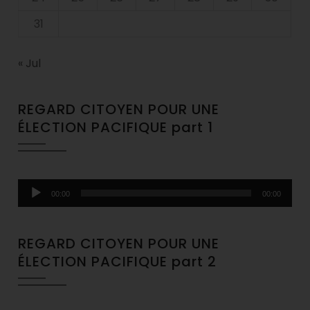
31
« Jul
REGARD CITOYEN POUR UNE
ÉLECTION PACIFIQUE part 1
Audio
00:00
00:00
Player
REGARD CITOYEN POUR UNE
ÉLECTION PACIFIQUE part 2