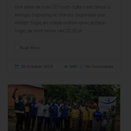
Une série de trois (3) Youth Talks s’est tenue à
Mango, Dapaong et Gando. Organisés par
WANEP-Togo, en collaboration avec le PNUD
Togo, se sont tenus ces 22, 23 et
Read More
26 October 2024
8151
No Comments