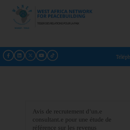
Télép
Avis de recrutement d’un.e
consultant.e pour une étude de
référence sur les revenus