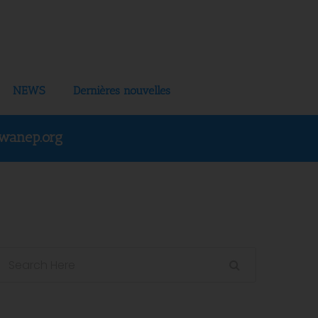
NEWS
Dernières nouvelles
wanep.org