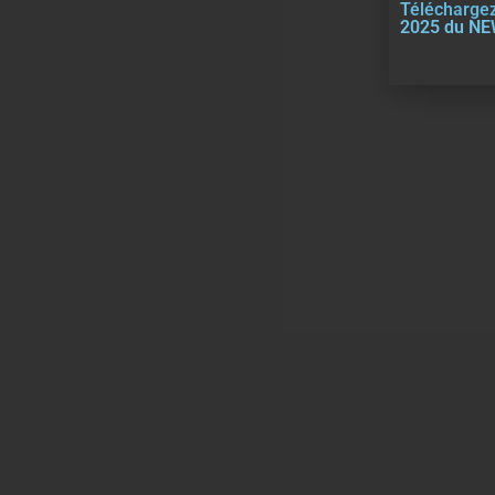
Téléchargez
2025 du N