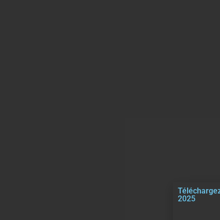
Téléchargez
2025