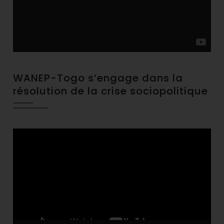
WANEP-Togo s’engage dans la
résolution de la crise sociopolitique
Video
Player