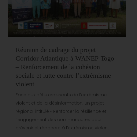
Réunion de cadrage du projet
Corridor Atlantique à WANEP-Togo
– Renforcement de la cohésion
sociale et lutte contre l’extrémisme
violent
Face aux défis croissants de l’extrémisme
violent et de la désinformation, un projet
régional intitulé « Renforcer la résilience et
l’engagement des communautés pour
prévenir et répondre à l’extrémisme violent