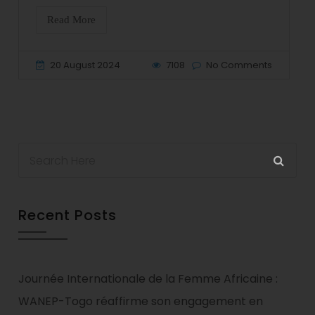
Read More
20 August 2024
7108
No Comments
Recent Posts
Journée Internationale de la Femme Africaine :
WANEP-Togo réaffirme son engagement en