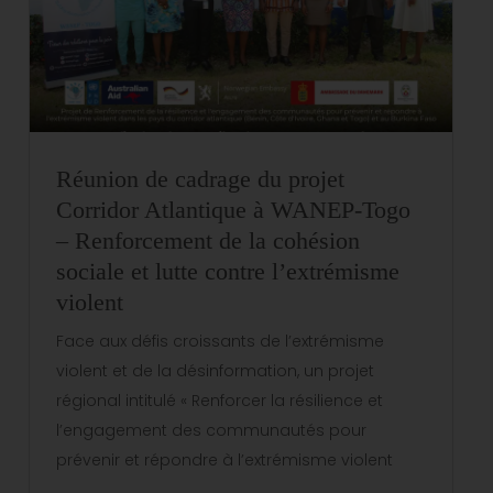
Réunion de cadrage du projet
Corridor Atlantique à WANEP-Togo
– Renforcement de la cohésion
sociale et lutte contre l’extrémisme
violent
Face aux défis croissants de l’extrémisme
violent et de la désinformation, un projet
régional intitulé « Renforcer la résilience et
l’engagement des communautés pour
prévenir et répondre à l’extrémisme violent