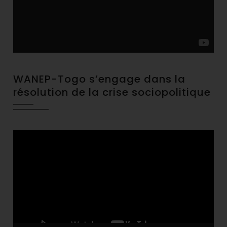
WANEP-Togo s’engage dans la
résolution de la crise sociopolitique
Video
Player