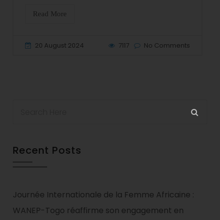
Read More
20 August 2024
7117
No Comments
Recent Posts
Journée Internationale de la Femme Africaine :
WANEP-Togo réaffirme son engagement en