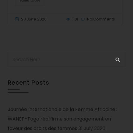
Read More
20 June 2026
1101
No Comments
Recent Posts
Journée Internationale de la Femme Africaine :
WANEP-Togo réaffirme son engagement en
faveur des droits des femmes
31 July 2026