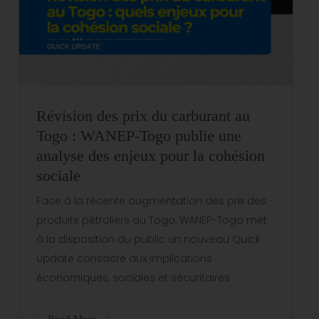
Révision des prix du carburant au
Togo : WANEP-Togo publie une
analyse des enjeux pour la cohésion
sociale
Face à la récente augmentation des prix des
produits pétroliers au Togo, WANEP-Togo met
à la disposition du public un nouveau Quick
Update consacré aux implications
économiques, sociales et sécuritaires