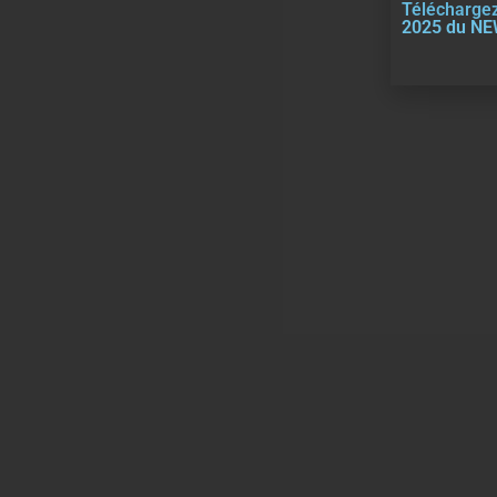
Téléchargez
2025 du N