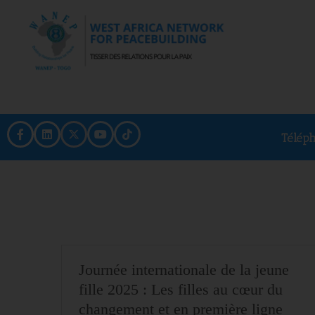
Télép
Journée internationale de la jeune
fille 2025 : Les filles au cœur du
changement et en première ligne