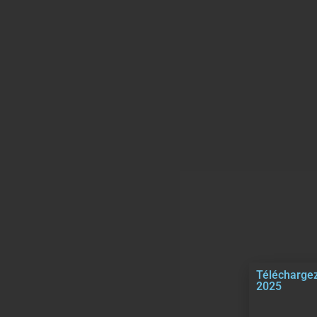
Téléchargez
2025