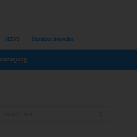
NEWS
Dernières nouvelles
wanep.org