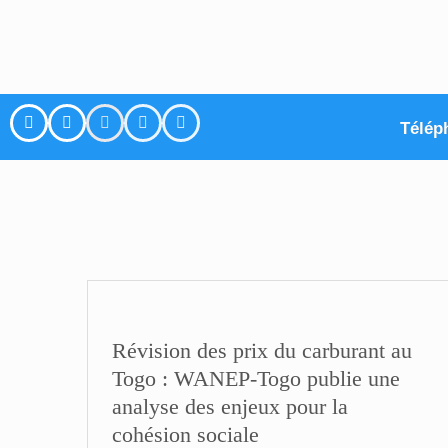
Télép
Révision des prix du carburant au
Togo : WANEP-Togo publie une
analyse des enjeux pour la
cohésion sociale