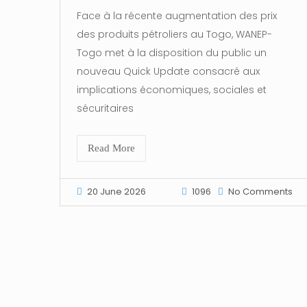
Face à la récente augmentation des prix
des produits pétroliers au Togo, WANEP-
Togo met à la disposition du public un
nouveau Quick Update consacré aux
implications économiques, sociales et
sécuritaires
Read More
20 June 2026
1096
No Comments