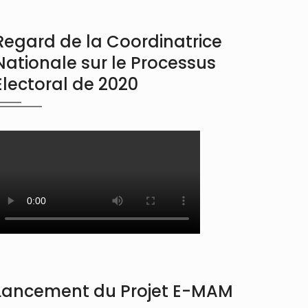
Regard de la Coordinatrice
Nationale sur le Processus
Electoral de 2020
Lancement du Projet E-MAM