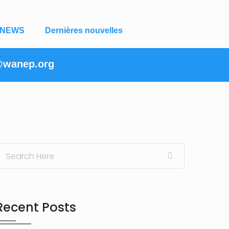
NEWS
Dernières nouvelles
@wanep.org
Recent Posts