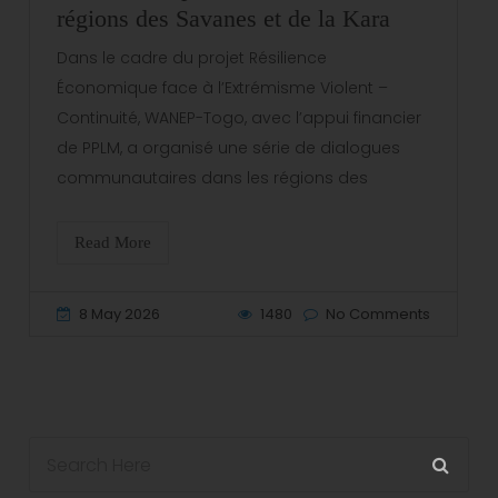
régions des Savanes et de la Kara
Dans le cadre du projet Résilience
Économique face à l’Extrémisme Violent –
Continuité, WANEP-Togo, avec l’appui financier
de PPLM, a organisé une série de dialogues
communautaires dans les régions des
Read More
8 May 2026
1480
No Comments