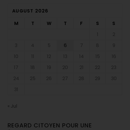
AUGUST 2026
M
T
W
T
F
S
S
1
2
3
4
5
6
7
8
9
10
11
12
13
14
15
16
17
18
19
20
21
22
23
24
25
26
27
28
29
30
31
« Jul
REGARD CITOYEN POUR UNE