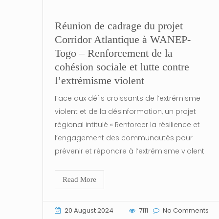
Réunion de cadrage du projet
Corridor Atlantique à WANEP-
Togo – Renforcement de la
cohésion sociale et lutte contre
l’extrémisme violent
Face aux défis croissants de l’extrémisme
violent et de la désinformation, un projet
régional intitulé « Renforcer la résilience et
l’engagement des communautés pour
prévenir et répondre à l’extrémisme violent
Read More
20 August 2024
7111
No Comments