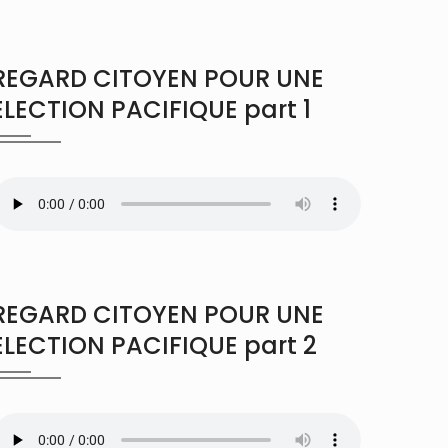
REGARD CITOYEN POUR UNE
ÉLECTION PACIFIQUE part 1
REGARD CITOYEN POUR UNE
ÉLECTION PACIFIQUE part 2