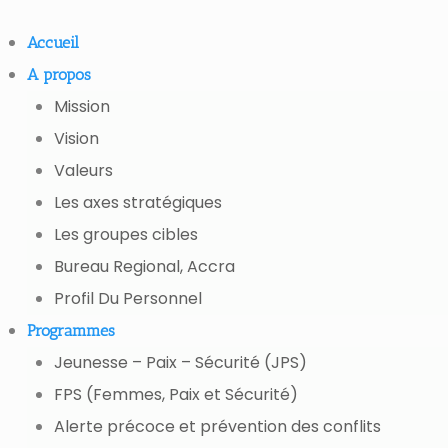
Accueil
A propos
Mission
Vision
Valeurs
Les axes stratégiques
Les groupes cibles
Bureau Regional, Accra
Profil Du Personnel
Programmes
Jeunesse – Paix – Sécurité (JPS)
FPS (Femmes, Paix et Sécurité)
Alerte précoce et prévention des conflits