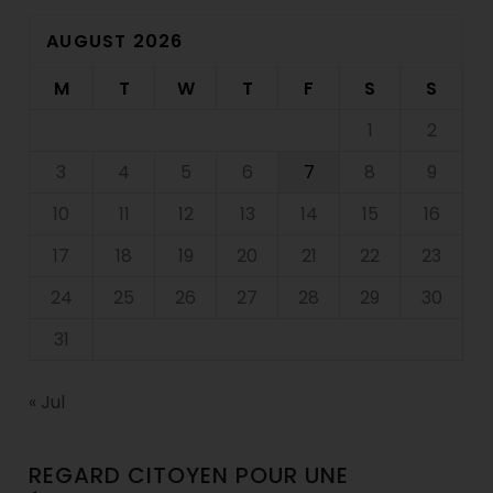
AUGUST 2026
M
T
W
T
F
S
S
1
2
3
4
5
6
7
8
9
10
11
12
13
14
15
16
17
18
19
20
21
22
23
24
25
26
27
28
29
30
31
« Jul
REGARD CITOYEN POUR UNE