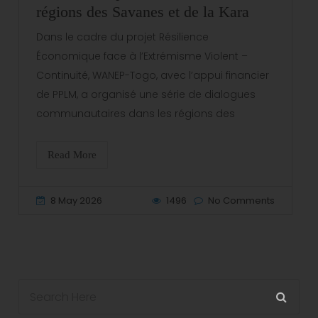
régions des Savanes et de la Kara
Dans le cadre du projet Résilience
Économique face à l’Extrémisme Violent –
Continuité, WANEP-Togo, avec l’appui financier
de PPLM, a organisé une série de dialogues
communautaires dans les régions des
Read More
8 May 2026
1496
No Comments