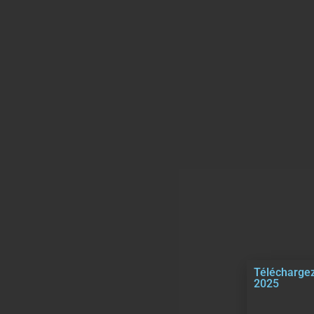
Téléchargez
2025