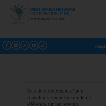
Télép
Avis de recrutement d’un.e
consultant.e pour une étude de
référence sur les revenus