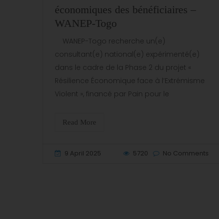
économiques des bénéficiaires –
WANEP-Togo
WANEP-Togo recherche un(e)
consultant(e) national(e) expérimenté(e)
dans le cadre de la Phase 2 du projet «
Résilience Économique face à l’Extrémisme
Violent », financé par Pain pour le
Read More
9 April 2025
5720
No Comments