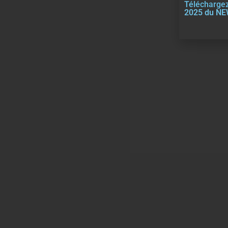
Téléchargez
2025 du N