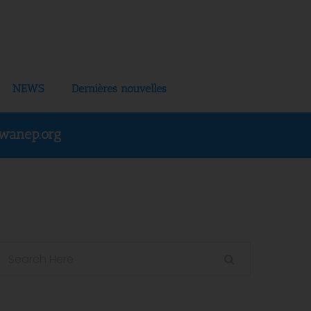
NEWS
Dernières nouvelles
wanep.org